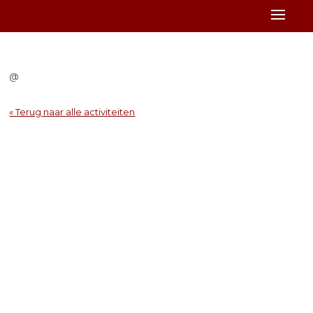
@
« Terug naar alle activiteiten